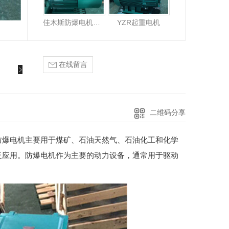
佳木斯防爆电机厂家
YZR起重电机
在线留言
二维码分享
防爆电机主要用于煤矿、石油天然气、石油化工和化学
泛应用。防爆电机作为主要的动力设备，通常用于驱动