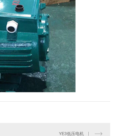
YE3低压电机