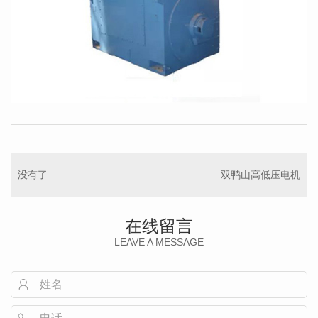
没有了
双鸭山高低压电机
在线留言
LEAVE A MESSAGE