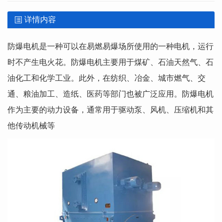
详情内容
防爆电机是一种可以在易燃易爆场所使用的一种电机，运行
时不产生电火花。防爆电机主要用于煤矿、石油天然气、石
油化工和化学工业。此外，在纺织、冶金、城市燃气、交
通、粮油加工、造纸、医药等部门也被广泛应用。防爆电机
作为主要的动力设备，通常用于驱动泵、风机、压缩机和其
他传动机械等