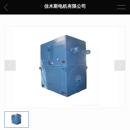
佳木斯电机有限公司