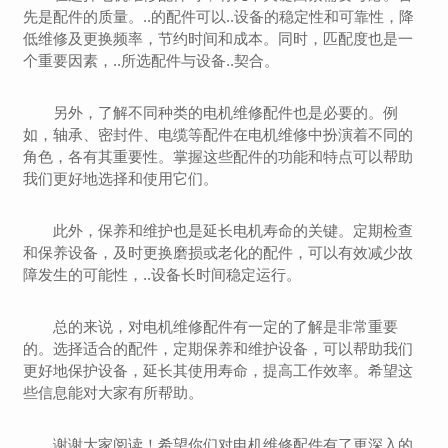
先是配件的质量。..的配件可以..设备的稳定性和可靠性，降
低维修及更换频率，节约时间和成本。同时，匹配度也是一
个重要因素，..所选配件与设备..契合。
另外，了解不同种类的电机维修配件也是必要的。例
如，轴承、密封件、电缆等配件在电机维修中扮演着不同的
角色，各有其重要性。掌握这些配件的功能和特点可以帮助
我们更好地选择和使用它们。
此外，保养和维护也是延长电机寿命的关键。定期检查
和保养设备，及时更换磨损或老化的配件，可以有效减少故
障发生的可能性，..设备长时间稳定运行。
总的来说，对电机维修配件有一定的了解是非常重要
的。选择适合的配件，定期保养和维护设备，可以帮助我们
更好地保护设备，延长其使用寿命，提高工作效率。希望这
些信息能对大家有所帮助。
谢谢大家阅读！希望你们对电机维修配件有了更深入的