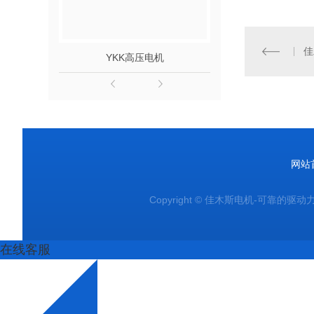
佳
YKK高压电机
佳木斯高
网站
Copyright © 佳木斯电机-可靠的
在线客服