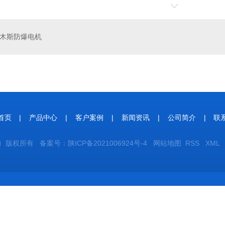
木斯防爆电机
低压电机
佳木斯隔爆电机
首页
|
产品中心
|
客户案例
|
新闻资讯
|
公司简介
|
联
驱动力 版权所有 备案号：
陕ICP备2021006924号-4
网站地图
RSS
XML