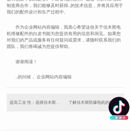
制造商合作，我们能够及时获得..的技术信息，并将其应用于
我们的配件设计和生产过程中。
作为企业网站内容编辑，我衷心希望这份关于佳木斯电
机维修配件的白皮书能为您提供有用的信息和洞见。如果您
对我们的产品或服务有任何疑问或需求，请随时联系我们的
团队，我们将竭诚为您提供帮助。
谢谢阅读！
..的问候， 企业网站内容编辑
提高工业 性：选择佳木斯防爆电机
了解佳木斯防爆电机的特点与应用领域