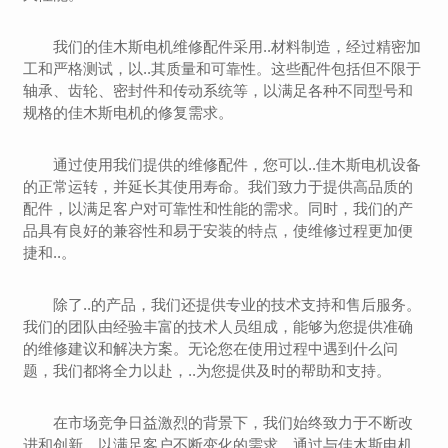
我们的佳木斯电机维修配件采用..材料制造，经过精密加
工和严格测试，以..其质量和可靠性。这些配件包括但不限于
轴承、齿轮、密封件和传动系统等，以满足各种不同型号和
规格的佳木斯电机的修复需求。
通过使用我们提供的维修配件，您可以..佳木斯电机设备
的正常运转，并延长其使用寿命。我们致力于提供高品质的
配件，以满足客户对可靠性和性能的需求。同时，我们的产
品具有良好的兼容性和易于安装的特点，使维修过程更加便
捷和..。
除了..的产品，我们还提供专业的技术支持和售后服务。
我们的团队由经验丰富的技术人员组成，能够为您提供准确
的维修建议和解决方案。无论您在使用过程中遇到什么问
题，我们都将全力以赴，..为您提供及时的帮助和支持。
在市场竞争日益激烈的背景下，我们始终致力于不断改
进和创新，以满足客户不断变化的需求。通过与佳木斯电机