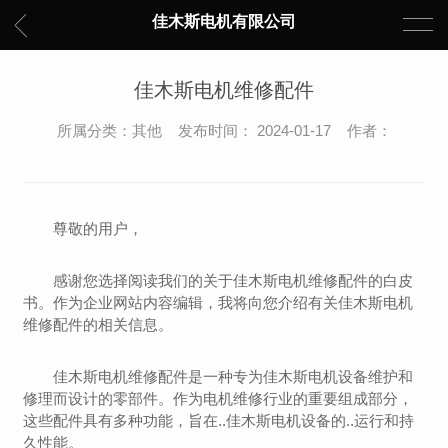
佳木斯电机有限公司
佳木斯电机维修配件
所属分类：其他 发布时间： 2024-01-17 作者：
尊敬的用户，
感谢您选择阅读我们的关于佳木斯电机维修配件的白皮
书。作为企业网站内容编辑，我将向您介绍有关佳木斯电机
维修配件的相关信息。
佳木斯电机维修配件是一种专为佳木斯电机设备维护和
修理而设计的零部件。作为电机维修行业的重要组成部分，
这些配件具有多种功能，旨在..佳木斯电机设备的..运行和持
久性能。